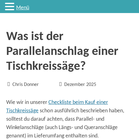
Menü
Was ist der
Parallelanschlag einer
Tischkreissäge?


Chris Donner
Dezember 2025
Wie wir in unserer
Checkliste beim Kauf einer
Tischkreissäge
schon ausführlich beschrieben haben,
solltest du darauf achten, dass Parallel- und
Winkelanschläge (auch Längs- und Queranschläge
genannt) im Lieferumfang enthalten sind.