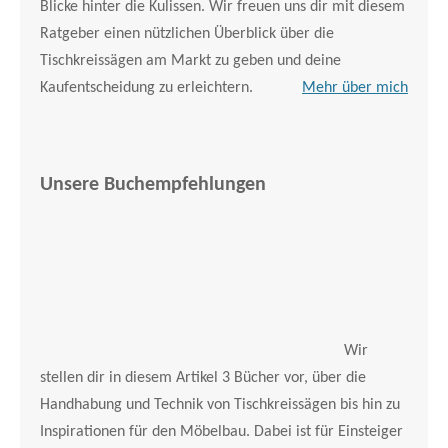
Blicke hinter die Kulissen. Wir freuen uns dir mit diesem
Ratgeber einen nützlichen Überblick über die
Tischkreissägen am Markt zu geben und deine
Kaufentscheidung zu erleichtern.
Mehr über mich
Unsere Buchempfehlungen
Wir
stellen dir in diesem Artikel 3 Bücher vor, über die
Handhabung und Technik von Tischkreissägen bis hin zu
Inspirationen für den Möbelbau. Dabei ist für Einsteiger