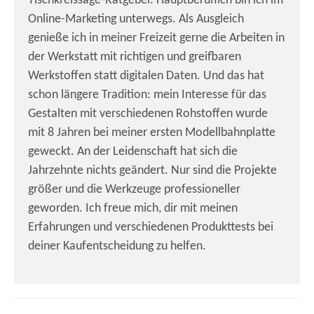
Tischkreissäge-Ratgeber. Hauptberuflich bin ich im
Online-Marketing unterwegs. Als Ausgleich
genieße ich in meiner Freizeit gerne die Arbeiten in
der Werkstatt mit richtigen und greifbaren
Werkstoffen statt digitalen Daten. Und das hat
schon längere Tradition: mein Interesse für das
Gestalten mit verschiedenen Rohstoffen wurde
mit 8 Jahren bei meiner ersten Modellbahnplatte
geweckt. An der Leidenschaft hat sich die
Jahrzehnte nichts geändert. Nur sind die Projekte
größer und die Werkzeuge professioneller
geworden. Ich freue mich, dir mit meinen
Erfahrungen und verschiedenen Produkttests bei
deiner Kaufentscheidung zu helfen.