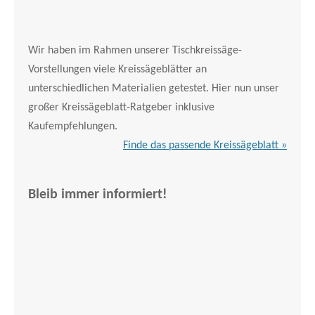
Wir haben im Rahmen unserer Tischkreissäge-
Vorstellungen viele Kreissägeblätter an
unterschiedlichen Materialien getestet. Hier nun unser
großer Kreissägeblatt-Ratgeber inklusive
Kaufempfehlungen.
Finde das passende Kreissägeblatt »
Bleib immer informiert!