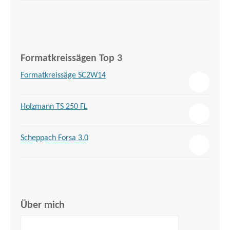
Formatkreissägen Top 3
Formatkreissäge SC2W14
Holzmann TS 250 FL
Scheppach Forsa 3.0
Über mich