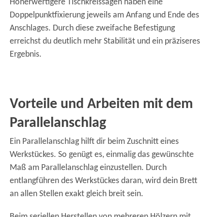
Höherwertigere Tischkreissägen haben eine
Doppelpunktfixierung jeweils am Anfang und Ende des
Anschlages. Durch diese zweifache Befestigung
erreichst du deutlich mehr Stabilität und ein präziseres
Ergebnis.
Vorteile und Arbeiten mit dem
Parallelanschlag
Ein Parallelanschlag hilft dir beim Zuschnitt eines
Werkstückes. So genügt es, einmalig das gewünschte
Maß am Parallelanschlag einzustellen. Durch
entlangführen des Werkstückes daran, wird dein Brett
an allen Stellen exakt gleich breit sein.
Beim seriellen Herstellen von mehreren Hölzern mit