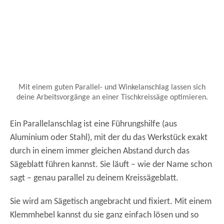
Mit einem guten Parallel- und Winkelanschlag lassen sich
deine Arbeitsvorgänge an einer Tischkreissäge optimieren.
Ein Parallelanschlag ist eine Führungshilfe (aus
Aluminium oder Stahl), mit der du das Werkstück exakt
durch in einem immer gleichen Abstand durch das
Sägeblatt führen kannst. Sie läuft – wie der Name schon
sagt – genau parallel zu deinem Kreissägeblatt.
Sie wird am Sägetisch angebracht und fixiert. Mit einem
Klemmhebel kannst du sie ganz einfach lösen und so