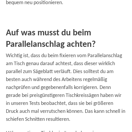
bequem neu positionieren.
Auf was musst du beim
Parallelanschlag achten?
Wichtig ist, dass du beim fixieren vom Parallelanschlag
am Tisch genau darauf achtest, dass dieser wirklich
parallel zum Sägeblatt verläuft. Dies solltest du am
besten auch während des Arbeitens regelmäßig
nachprüfen und gegebenenfalls korrigieren. Denn
gerade bei preisgünstigeren Tischkreissägen haben wir
in unseren Tests beobachtet, dass sie bei größeren
Druck auch mal verrutschen können. Das kann schnell in
schiefen Schnitten resultieren.