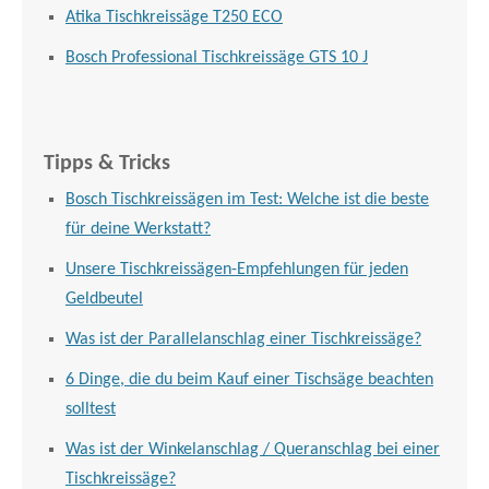
Atika Tischkreissäge T250 ECO
Bosch Professional Tischkreissäge GTS 10 J
Tipps & Tricks
Bosch Tischkreissägen im Test: Welche ist die beste
für deine Werkstatt?
Unsere Tischkreissägen-Empfehlungen für jeden
Geldbeutel
Was ist der Parallelanschlag einer Tischkreissäge?
6 Dinge, die du beim Kauf einer Tischsäge beachten
solltest
Was ist der Winkelanschlag / Queranschlag bei einer
Tischkreissäge?