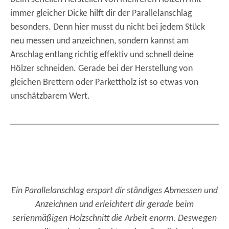
immer gleicher Dicke hilft dir der Parallelanschlag
besonders. Denn hier musst du nicht bei jedem Stück
neu messen und anzeichnen, sondern kannst am
Anschlag entlang richtig effektiv und schnell deine
Hölzer schneiden. Gerade bei der Herstellung von
gleichen Brettern oder Parkettholz ist so etwas von
unschätzbarem Wert.
Ein Parallelanschlag erspart dir ständiges Abmessen und
Anzeichnen und erleichtert dir gerade beim
serienmäßigen Holzschnitt die Arbeit enorm. Deswegen