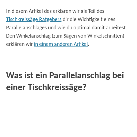
In diesem Artikel des erklären wir als Teil des
Tischkreissäge Ratgebers
dir die Wichtigkeit eines
Parallelanschlages und wie du optimal damit arbeitest.
Den Winkelanschlag (zum Sägen von Winkelschnitten)
erklären wir
in einem anderen Artikel
.
Was ist ein Parallelanschlag bei
einer Tischkreissäge?