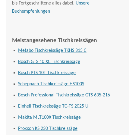
bis Fortgeschrittene alles dabei.
Unsere
Buchempfehlungen
Meistangesehene Tischkreissägen
Metabo Tischkreissäge TKHS 315 C
Bosch GTS 10 XC Tischkreissäge
Bosch PTS 10T Tischkreissäge
Scheppach Tischkreissäge HS100S
Bosch Professional Tischkreissäge GTS 635-216
Einhell Tischkreissäge TC-TS 2025 U
Makita MLT100X Tischkreissäge
Proxxon KS 230 Tischkreissäge