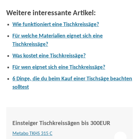
Weitere interessante Artikel:
Wie funktioniert eine Tischkreissäge?
Für welche Materialien eignet sich eine
Tischkreissäge?
Was kostet eine Tischkreissäge?
Für wen eignet sich eine Tischkreissäge?
6 Dinge, die du beim Kauf einer Tischsäge beachten
solltest
Einsteiger Tischkreissägen bis 300EUR
Metabo TKHS 315 C