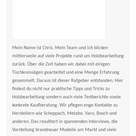
Mein Name ist Chris. Mein Team und ich blicken
mittlerweile auf viele Projekte rund um Holzbearbeitung
zurück. Über die Zeit haben wir dabei mit einigen
Tischkreissägen gearbeitet und eine Menge Erfahrung
gesammelt. Daraus ist dieser Ratgeber entstanden. Hier
findest du nicht nur praktische Tipps und Tricks zu
Holzbearbeitung sondern auch viele Testberichte sowie
konkrete Kaufberatung. Wir pflegen enge Kontakte zu
Herstellern wie Scheppach, Metabo, Varo, Bosch und
anderen. Das resultiert in spannenden Interviews, die
Vorstellung brandneuer Modelle am Markt und viele