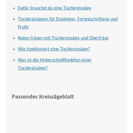
Dafür brauchst du eine Tischkreissäge
Tischkreissägen für Einsteiger, Fortgeschrittene und
Profis
Nuten fräsen mit Tischkreissäge und Oberfräse
Wie funktioniert eine Tischkreissäge?
Was ist die Hinterschnittfunktion einer
Tischkreissäge?
Passendes Kreissägeblatt