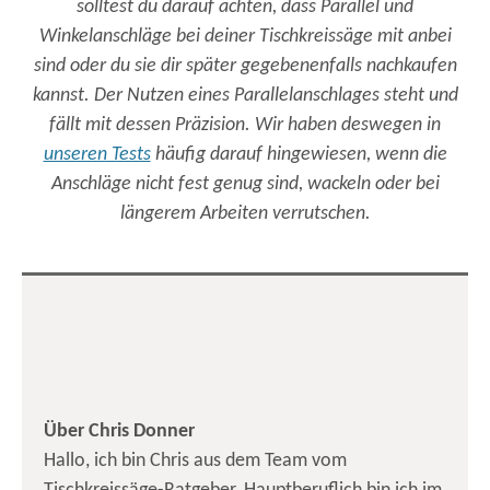
solltest du darauf achten, dass Parallel und
Winkelanschläge bei deiner Tischkreissäge mit anbei
sind oder du sie dir später gegebenenfalls nachkaufen
kannst. Der Nutzen eines Parallelanschlages steht und
fällt mit dessen Präzision. Wir haben deswegen in
unseren Tests
häufig darauf hingewiesen, wenn die
Anschläge nicht fest genug sind, wackeln oder bei
längerem Arbeiten verrutschen.
Über Chris Donner
Hallo, ich bin Chris aus dem Team vom