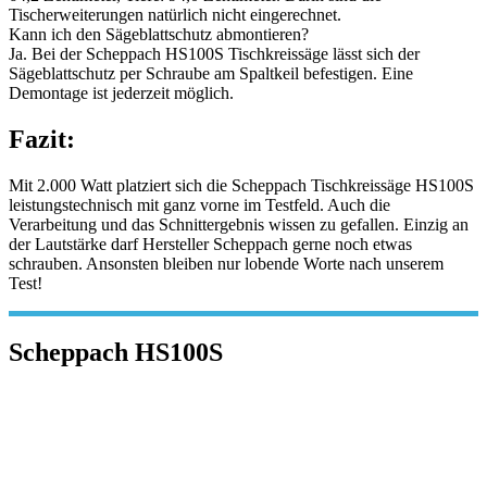
Tischerweiterungen natürlich nicht eingerechnet.
Kann ich den Sägeblattschutz abmontieren?
Ja. Bei der Scheppach HS100S Tischkreissäge lässt sich der
Sägeblattschutz per Schraube am Spaltkeil befestigen. Eine
Demontage ist jederzeit möglich.
Fazit:
Mit 2.000 Watt platziert sich die Scheppach Tischkreissäge HS100S
leistungstechnisch mit ganz vorne im Testfeld. Auch die
Verarbeitung und das Schnittergebnis wissen zu gefallen. Einzig an
der Lautstärke darf Hersteller Scheppach gerne noch etwas
schrauben. Ansonsten bleiben nur lobende Worte nach unserem
Test!
Scheppach HS100S