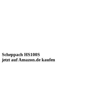
Scheppach HS100S
jetzt auf Amazon.de kaufen