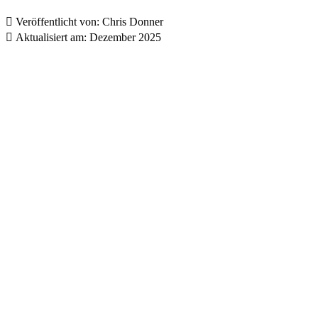

Veröffentlicht von:
Chris Donner

Aktualisiert am:
Dezember 2025