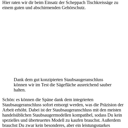
Hier raten wir dir beim Einsatz der Scheppach Tischkreissäge zu
einem guten und abschirmenden Gehörschutz.
Dank dem gut konzipierten Staubsaugeranschluss
können wir im Test die Sägefläche ausreichend sauber
halten.
Schön: es können die Späne dank dem integrierten
Staubsaugeranschluss sofort entsorgt werden, was die Präzision der
Arbeit erhöht. Dabei ist der Staubsaugeranschluss mit den meisten
handelsüblichen Staubsaugermodellen kompatibel, sodass Du kein
spezielles und überteuertes Modell zu kaufen brauchst. Außerdem
brauchst Du zwar kein besonderes, aber ein leistungsstarkes