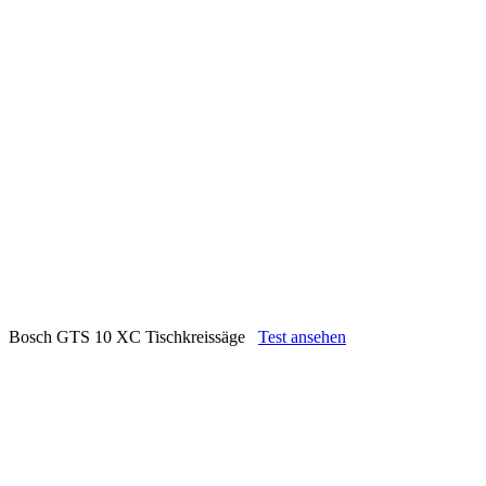
Bosch GTS 10 XC Tischkreissäge
Test ansehen