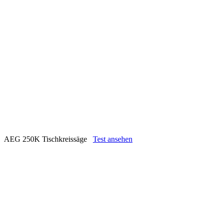
AEG 250K Tischkreissäge
Test ansehen