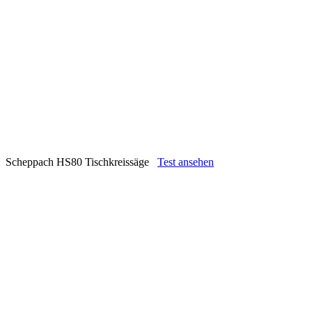
Scheppach HS80 Tischkreissäge
Test ansehen