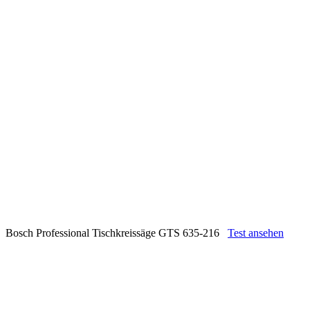
Bosch Professional Tischkreissäge GTS 635-216
Test ansehen