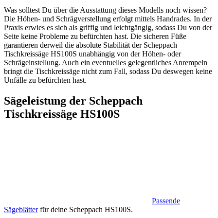
Was solltest Du über die Ausstattung dieses Modells noch wissen?
Die Höhen- und Schrägverstellung erfolgt mittels Handrades. In der
Praxis erwies es sich als griffig und leichtgängig, sodass Du von der
Seite keine Probleme zu befürchten hast. Die sicheren Füße
garantieren derweil die absolute Stabilität der Scheppach
Tischkreissäge HS100S unabhängig von der Höhen- oder
Schrägeinstellung. Auch ein eventuelles gelegentliches Anrempeln
bringt die Tischkreissäge nicht zum Fall, sodass Du deswegen keine
Unfälle zu befürchten hast.
Sägeleistung der Scheppach
Tischkreissäge HS100S
Passende
Sägeblätter
für deine Scheppach HS100S.