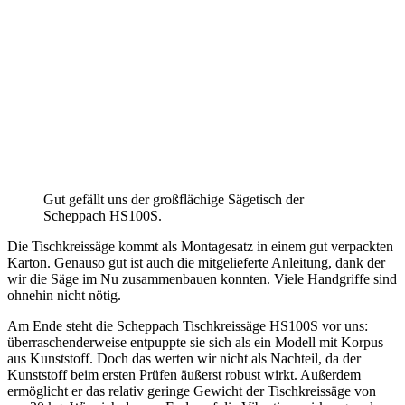
Gut gefällt uns der großflächige Sägetisch der
Scheppach HS100S.
Die Tischkreissäge kommt als Montagesatz in einem gut verpackten
Karton. Genauso gut ist auch die mitgelieferte Anleitung, dank der
wir die Säge im Nu zusammenbauen konnten. Viele Handgriffe sind
ohnehin nicht nötig.
Am Ende steht die Scheppach Tischkreissäge HS100S vor uns:
überraschenderweise entpuppte sie sich als ein Modell mit Korpus
aus Kunststoff. Doch das werten wir nicht als Nachteil, da der
Kunststoff beim ersten Prüfen äußerst robust wirkt. Außerdem
ermöglicht er das relativ geringe Gewicht der Tischkreissäge von