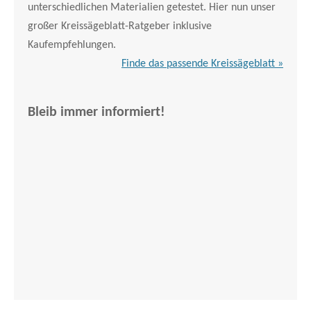
unterschiedlichen Materialien getestet. Hier nun unser
großer Kreissägeblatt-Ratgeber inklusive
Kaufempfehlungen.
Finde das passende Kreissägeblatt »
Bleib immer informiert!