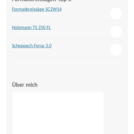
Formatkreissäge SC2W14
Holzmann TS 250 FL
Scheppach Forsa 3.0
Über mich