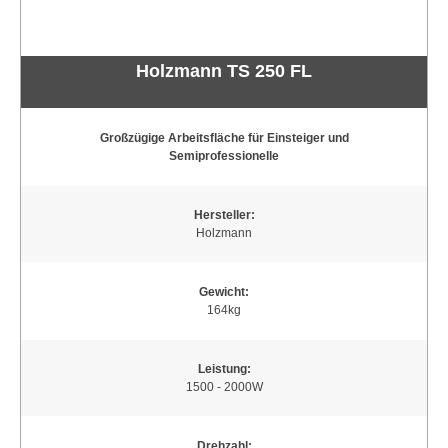
Holzmann TS 250 FL
Großzügige Arbeitsfläche für Einsteiger und
Semiprofessionelle
Hersteller:
Holzmann
Gewicht:
164kg
Leistung:
1500 - 2000W
Drehzahl: