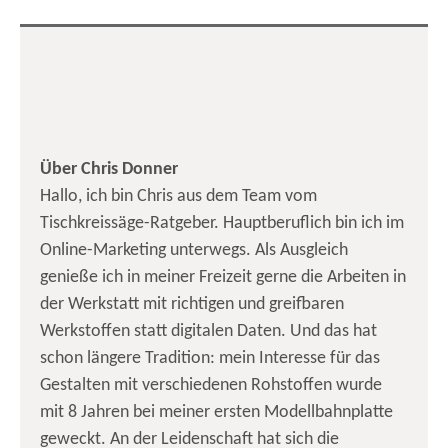
Über Chris Donner
Hallo, ich bin Chris aus dem Team vom
Tischkreissäge-Ratgeber. Hauptberuflich bin ich im
Online-Marketing unterwegs. Als Ausgleich
genieße ich in meiner Freizeit gerne die Arbeiten in
der Werkstatt mit richtigen und greifbaren
Werkstoffen statt digitalen Daten. Und das hat
schon längere Tradition: mein Interesse für das
Gestalten mit verschiedenen Rohstoffen wurde
mit 8 Jahren bei meiner ersten Modellbahnplatte
geweckt. An der Leidenschaft hat sich die