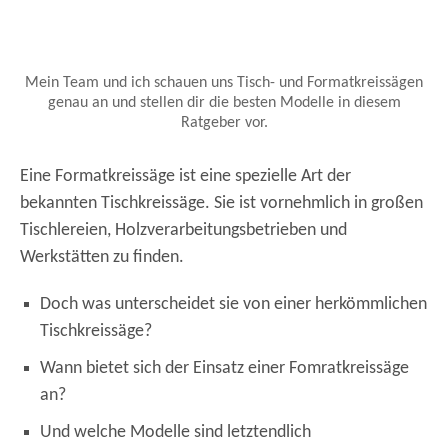
Mein Team und ich schauen uns Tisch- und Formatkreissägen
genau an und stellen dir die besten Modelle in diesem
Ratgeber vor.
Eine Formatkreissäge ist eine spezielle Art der
bekannten Tischkreissäge. Sie ist vornehmlich in großen
Tischlereien, Holzverarbeitungsbetrieben und
Werkstätten zu finden.
Doch was unterscheidet sie von einer herkömmlichen
Tischkreissäge?
Wann bietet sich der Einsatz einer Fomratkreissäge
an?
Und welche Modelle sind letztendlich