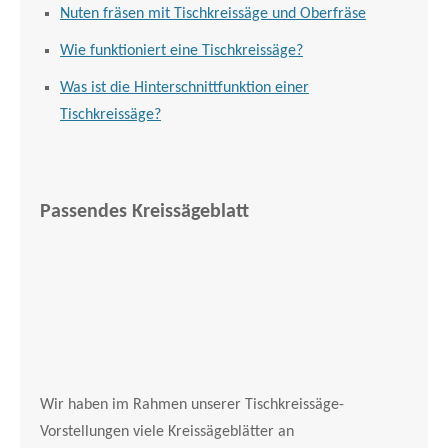
Nuten fräsen mit Tischkreissäge und Oberfräse
Wie funktioniert eine Tischkreissäge?
Was ist die Hinterschnittfunktion einer
Tischkreissäge?
Passendes Kreissägeblatt
Wir haben im Rahmen unserer Tischkreissäge-
Vorstellungen viele Kreissägeblätter an