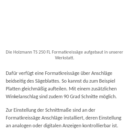
Die Holzmann TS 250 FL Formatkreissäge aufgebaut in unserer
Werkstatt.
Dafür verfügt eine Formatkreissäge über Anschläge
beidseitig des Sägeblattes. So kannst du zum Beispiel
Platten gleichmäßig aufteilen. Mit einem zusätzlichen
Winkelanschlag sind zudem 90 Grad Schnitte möglich.
Zur Einstellung der Schnittmaße sind an der
Formatkreissäge Anschläge installiert, deren Einstellung
an analogen oder digitalen Anzeigen kontrollierbar ist.