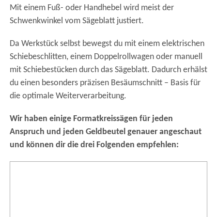
Mit einem Fuß- oder Handhebel wird meist der
Schwenkwinkel vom Sägeblatt justiert.
Da Werkstück selbst bewegst du mit einem elektrischen
Schiebeschlitten, einem Doppelrollwagen oder manuell
mit Schiebestücken durch das Sägeblatt. Dadurch erhälst
du einen besonders präzisen Besäumschnitt – Basis für
die optimale Weiterverarbeitung.
Wir haben einige Formatkreissägen für jeden
Anspruch und jeden Geldbeutel genauer angeschaut
und können dir die drei Folgenden empfehlen: