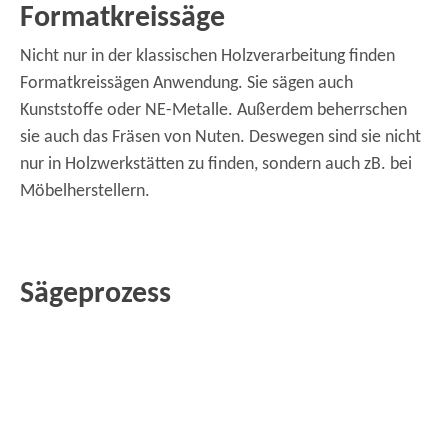
Formatkreissäge
Nicht nur in der klassischen Holzverarbeitung finden
Formatkreissägen Anwendung. Sie sägen auch
Kunststoffe oder NE-Metalle. Außerdem beherrschen
sie auch das Fräsen von Nuten. Deswegen sind sie nicht
nur in Holzwerkstätten zu finden, sondern auch zB. bei
Möbelherstellern.
Sägeprozess