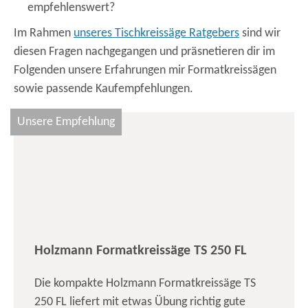
empfehlenswert?
Im Rahmen
unseres Tischkreissäge Ratgebers
sind wir
diesen Fragen nachgegangen und präsnetieren dir im
Folgenden unsere Erfahrungen mir Formatkreissägen
sowie passende Kaufempfehlungen.
Unsere Empfehlung
Holzmann Formatkreissäge TS 250 FL
Die kompakte Holzmann Formatkreissäge TS
250 FL liefert mit etwas Übung richtig gute