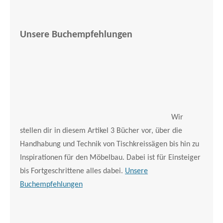
Unsere Buchempfehlungen
Wir
stellen dir in diesem Artikel 3 Bücher vor, über die
Handhabung und Technik von Tischkreissägen bis hin zu
Inspirationen für den Möbelbau. Dabei ist für Einsteiger
bis Fortgeschrittene alles dabei.
Unsere
Buchempfehlungen