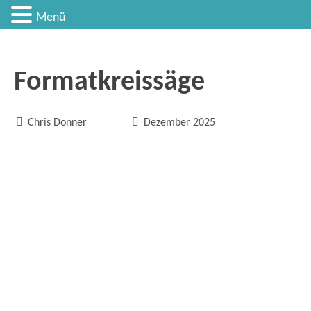
Menü
Formatkreissäge


Chris Donner
Dezember 2025