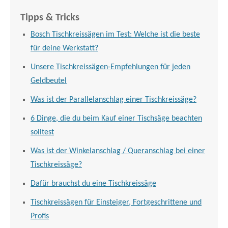
Tipps & Tricks
Bosch Tischkreissägen im Test: Welche ist die beste
für deine Werkstatt?
Unsere Tischkreissägen-Empfehlungen für jeden
Geldbeutel
Was ist der Parallelanschlag einer Tischkreissäge?
6 Dinge, die du beim Kauf einer Tischsäge beachten
solltest
Was ist der Winkelanschlag / Queranschlag bei einer
Tischkreissäge?
Dafür brauchst du eine Tischkreissäge
Tischkreissägen für Einsteiger, Fortgeschrittene und
Profis