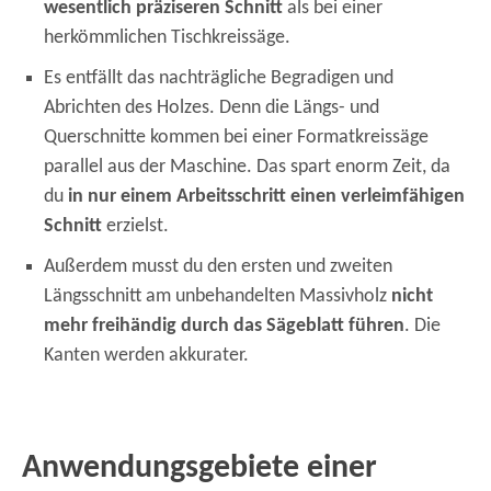
wesentlich präziseren Schnitt
als bei einer
herkömmlichen Tischkreissäge.
Es entfällt das nachträgliche Begradigen und
Abrichten des Holzes. Denn die Längs- und
Querschnitte kommen bei einer Formatkreissäge
parallel aus der Maschine. Das spart enorm Zeit, da
du
in nur einem Arbeitsschritt einen verleimfähigen
Schnitt
erzielst.
Außerdem musst du den ersten und zweiten
Längsschnitt am unbehandelten Massivholz
nicht
mehr freihändig durch das Sägeblatt führen
. Die
Kanten werden akkurater.
Anwendungsgebiete einer