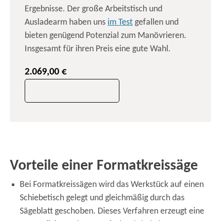
Ergebnisse. Der große Arbeitstisch und
Ausladearm haben uns
im Test
gefallen und
bieten genügend Potenzial zum Manövrieren.
Insgesamt für ihren Preis eine gute Wahl.
2.069,00 €
Vorteile einer Formatkreissäge
Bei Formatkreissägen wird das Werkstück auf einen
Schiebetisch gelegt und gleichmäßig durch das
Sägeblatt geschoben. Dieses Verfahren erzeugt eine