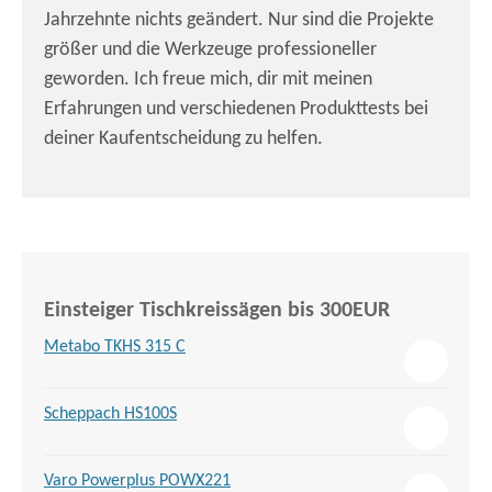
Jahrzehnte nichts geändert. Nur sind die Projekte
größer und die Werkzeuge professioneller
geworden. Ich freue mich, dir mit meinen
Erfahrungen und verschiedenen Produkttests bei
deiner Kaufentscheidung zu helfen.
Einsteiger Tischkreissägen bis 300EUR
Metabo TKHS 315 C
Scheppach HS100S
Varo Powerplus POWX221