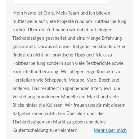
Mein Name ist Chris. Mein Team und ich blicken
mittlerweile auf viele Projekte rund um Holzbearbeitung
zurück. Über die Zeit haben wir dabei mit einigen
Tischkreissägen gearbeitet und eine Menge Erfahrung
gesammelt. Daraus ist dieser Ratgeber entstanden. Hier
findest du nicht nur praktische Tipps und Tricks zu
Holzbearbeitung sondern auch viele Testberichte sowie
konkrete Kaufberatung. Wir pflegen enge Kontakte zu
Herstellern wie Scheppach, Metabo, Varo, Bosch und
anderen. Das resultiert in spannenden Interviews, die
Vorstellung brandneuer Modelle am Markt und viele
Blicke hinter die Kulissen. Wir freuen uns dir mit diesem
Ratgeber einen nützlichen Überblick über die
Tischkreissägen am Markt zu geben und deine
Kaufentscheidung zu erleichtern.
Mehr über mich