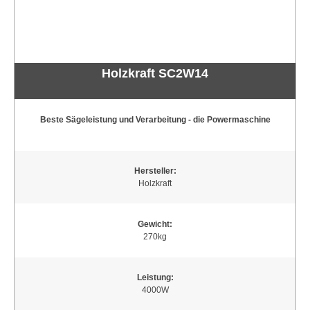
Holzkraft SC2W14
Beste Sägeleistung und Verarbeitung - die Powermaschine
Hersteller:
Holzkraft
Gewicht:
270kg
Leistung:
4000W