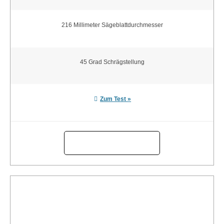
216 Millimeter Sägeblattdurchmesser
45 Grad Schrägstellung
Zum Test »