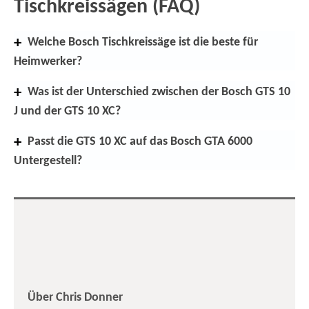
Tischkreissägen (FAQ)
Welche Bosch Tischkreissäge ist die beste für
Heimwerker?
Was ist der Unterschied zwischen der Bosch GTS 10
J und der GTS 10 XC?
Passt die GTS 10 XC auf das Bosch GTA 6000
Untergestell?
Über Chris Donner