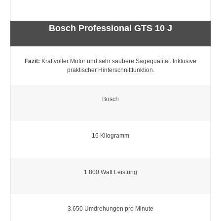
Bosch Professional GTS 10 J
Fazit:
Kraftvoller Motor und sehr saubere Sägequalität. Inklusive
praktischer Hinterschnittfunktion.
Bosch
16 Kilogramm
1.800 Watt Leistung
3.650 Umdrehungen pro Minute