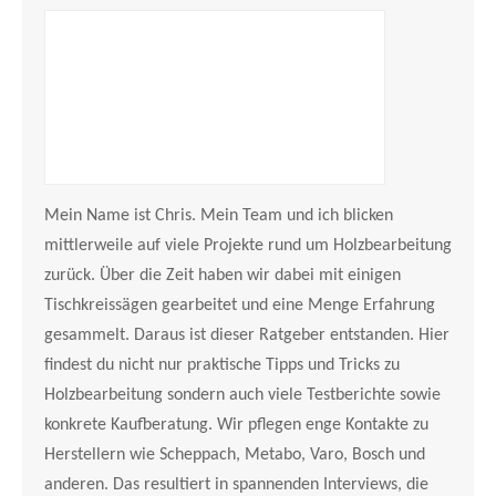
Mein Name ist Chris. Mein Team und ich blicken
mittlerweile auf viele Projekte rund um Holzbearbeitung
zurück. Über die Zeit haben wir dabei mit einigen
Tischkreissägen gearbeitet und eine Menge Erfahrung
gesammelt. Daraus ist dieser Ratgeber entstanden. Hier
findest du nicht nur praktische Tipps und Tricks zu
Holzbearbeitung sondern auch viele Testberichte sowie
konkrete Kaufberatung. Wir pflegen enge Kontakte zu
Herstellern wie Scheppach, Metabo, Varo, Bosch und
anderen. Das resultiert in spannenden Interviews, die