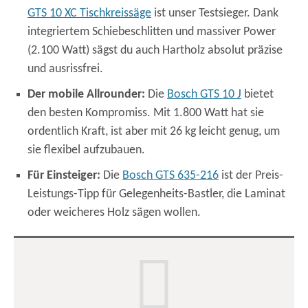
GTS 10 XC Tischkreissäge
ist unser Testsieger. Dank
integriertem Schiebeschlitten und massiver Power
(2.100 Watt) sägst du auch Hartholz absolut präzise
und ausrissfrei.
Der mobile Allrounder:
Die
Bosch GTS 10 J
bietet
den besten Kompromiss. Mit 1.800 Watt hat sie
ordentlich Kraft, ist aber mit 26 kg leicht genug, um
sie flexibel aufzubauen.
Für Einsteiger:
Die
Bosch GTS 635-216
ist der Preis-
Leistungs-Tipp für Gelegenheits-Bastler, die Laminat
oder weicheres Holz sägen wollen.