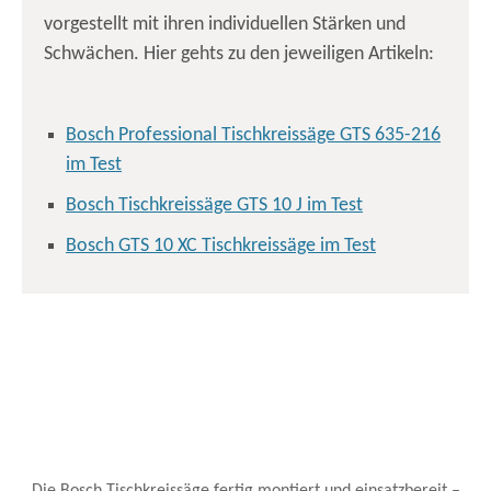
vorgestellt mit ihren individuellen Stärken und
Schwächen. Hier gehts zu den jeweiligen Artikeln:
Bosch Professional Tischkreissäge GTS 635-216
im Test
Bosch Tischkreissäge GTS 10 J im Test
Bosch GTS 10 XC Tischkreissäge im Test