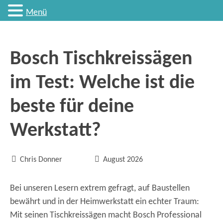
Menü
Bosch Tischkreissägen
im Test: Welche ist die
beste für deine
Werkstatt?


Chris Donner
August 2026
Bei unseren Lesern extrem gefragt, auf Baustellen
bewährt und in der Heimwerkstatt ein echter Traum:
Mit seinen Tischkreissägen macht Bosch Professional