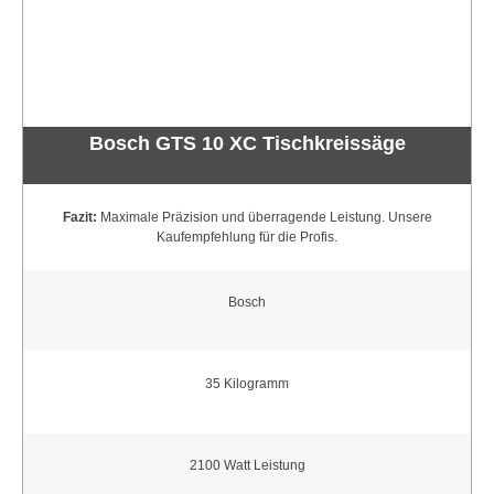
Bosch GTS 10 XC Tischkreissäge
Fazit:
Maximale Präzision und überragende Leistung. Unsere
Kaufempfehlung für die Profis.
Bosch
35 Kilogramm
2100 Watt Leistung