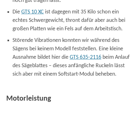
noch gut tragen lässt.
Die
GTS 10 XC
ist dagegen mit 35 Kilo schon ein
echtes Schwergewicht, thront dafür aber auch bei
großen Platten wie ein Fels auf dem Arbeitstisch.
Störende Vibrationen konnten wir während des
Sägens bei keinem Modell feststellen. Eine kleine
Ausnahme bildet hier die
GTS 635-2116
beim Anlauf
des Sägeblattes – dieses anfängliche Ruckeln lässt
sich aber mit einem Softstart-Modul beheben.
Motorleistung