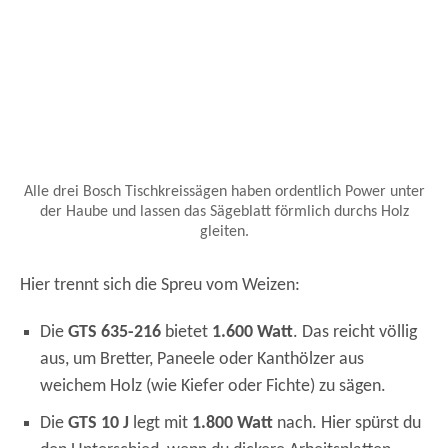
Alle drei Bosch Tischkreissägen haben ordentlich Power unter
der Haube und lassen das Sägeblatt förmlich durchs Holz
gleiten.
Hier trennt sich die Spreu vom Weizen:
Die
GTS 635-216
bietet
1.600 Watt
. Das reicht völlig
aus, um Bretter, Paneele oder Kanthölzer aus
weichem Holz (wie Kiefer oder Fichte) zu sägen.
Die
GTS 10 J
legt mit
1.800 Watt
nach. Hier spürst du