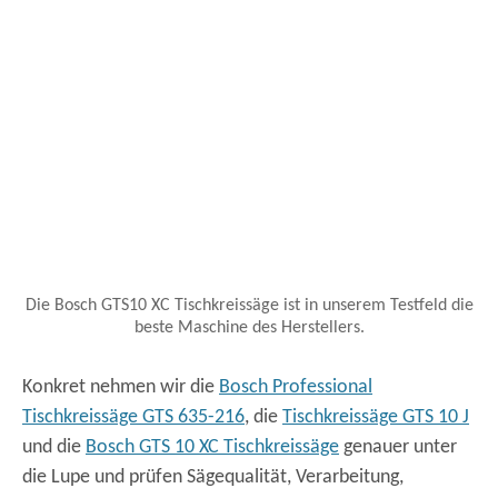
Die Bosch GTS10 XC Tischkreissäge ist in unserem Testfeld die
beste Maschine des Herstellers.
Konkret nehmen wir die
Bosch Professional
Tischkreissäge GTS 635-216
, die
Tischkreissäge GTS 10 J
und die
Bosch GTS 10 XC Tischkreissäge
genauer unter
die Lupe und prüfen Sägequalität, Verarbeitung,