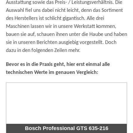
Ausstattung sowie das Preis- / Leistungsverhältnis. Die
Auswahl fiel uns dabei nicht leicht, denn das Sortiment
des Herstellers ist schlicht gigantisch. Alle drei
Maschinen lassen wir in unsere Werkstatt kommen,
bauen sie auf, schauen ihnen unter die Haube und haben
sie in unseren Berichten ausgiebig vorgestellt. Doch
dazu in den folgenden Zeilen mehr.
Bevor es in die Praxis geht, hier erst einmal alle
technischen Werte im genauen Vergleich:
Bosch Professional GTS 635-216