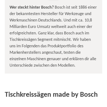
Wer steckt hinter Bosch?
Bosch ist seit 1886 einer
der bekanntesten Hersteller für Werkzeuge und
Werkmaschinen Deutschlands. Und mit ca. 10,8
Milliarden Euro Umsatz weltweit auch einer der
erfolgreichsten. Ganz klar, dass Bosch auch im
Tischkreissägen Segment mitmischt. Wir haben
uns im Folgenden das Produktportfolio des
Markenherstellers angeschaut, testen die
einzelnen Maschinen genauer und erklären dir alle
Unterschiede zwischen den Modellen.
Tischkreissägen made by Bosch