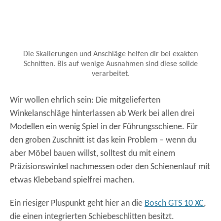
Die Skalierungen und Anschläge helfen dir bei exakten
Schnitten. Bis auf wenige Ausnahmen sind diese solide
verarbeitet.
Wir wollen ehrlich sein: Die mitgelieferten
Winkelanschläge hinterlassen ab Werk bei allen drei
Modellen ein wenig Spiel in der Führungsschiene. Für
den groben Zuschnitt ist das kein Problem – wenn du
aber Möbel bauen willst, solltest du mit einem
Präzisionswinkel nachmessen oder den Schienenlauf mit
etwas Klebeband spielfrei machen.
Ein riesiger Pluspunkt geht hier an die
Bosch GTS 10 XC
,
die einen integrierten Schiebeschlitten besitzt.