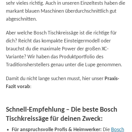
sehr vieles richtig. Auch in unseren Einzeltests haben die
markant blauen Maschinen überdurchschnittlich gut
abgeschnitten.
Aber welche Bosch Tischkreissäge ist die richtige für
dich? Reicht das kompakte Einsteigermodell oder
brauchst du die maximale Power der großen XC-
Variante? Wir haben das Produktportfolio des
Traditionsherstellers genau unter die Lupe genommen.
Damit du nicht lange suchen musst, hier unser
Praxis-
Fazit vorab
:
Schnell-Empfehlung – Die beste Bosch
Tischkreissäge für deinen Zweck:
Für anspruchsvolle Profis & Heimwerker:
Die
Bosch