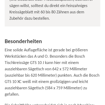
sägen willst, solltest du direkt ein feinzahniges
Kreissägeblatt mit 60 bis 80 Zähnen aus dem
Zubehör dazu bestellen.
Besonderheiten
Eine solide Auflagefläche ist gerade bei größeren
Werkstücken das A und O. Besonders die Bosch
Tischkreissäge GTS 10 J kann hier mit einem
ausziehbaren Sägetisch von 642 x 572 Millimeter
(ausziehbar bis 620 Millimeter) punkten. Auch die Bosch
GTS 10 XC weiß mit einem großzügigen und leicht
ausziehbaren Sägetisch (584 x 759 Millimeter) zu
gefallen.