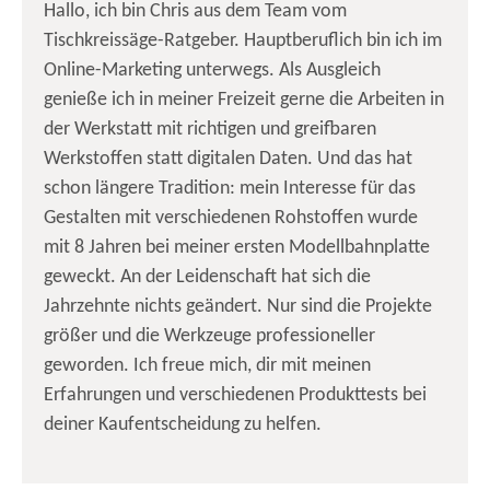
Hallo, ich bin Chris aus dem Team vom
Tischkreissäge-Ratgeber. Hauptberuflich bin ich im
Online-Marketing unterwegs. Als Ausgleich
genieße ich in meiner Freizeit gerne die Arbeiten in
der Werkstatt mit richtigen und greifbaren
Werkstoffen statt digitalen Daten. Und das hat
schon längere Tradition: mein Interesse für das
Gestalten mit verschiedenen Rohstoffen wurde
mit 8 Jahren bei meiner ersten Modellbahnplatte
geweckt. An der Leidenschaft hat sich die
Jahrzehnte nichts geändert. Nur sind die Projekte
größer und die Werkzeuge professioneller
geworden. Ich freue mich, dir mit meinen
Erfahrungen und verschiedenen Produkttests bei
deiner Kaufentscheidung zu helfen.