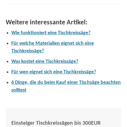
Weitere interessante Artikel:
Wie funktioniert eine Tischkreissäge?
Für welche Materialien eignet sich eine
Tischkreissäge?
Was kostet eine Tischkreissäge?
Für wen eignet sich eine Tischkreissäge?
6 Dinge, die du beim Kauf einer Tischsäge beachten
solltest
Einsteiger Tischkreissägen bis 300EUR