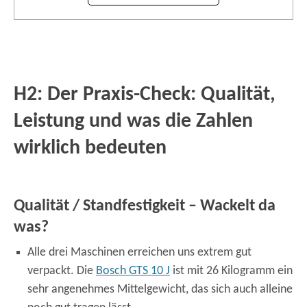
H2: Der Praxis-Check: Qualität,
Leistung und was die Zahlen
wirklich bedeuten
Qualität / Standfestigkeit – Wackelt da
was?
Alle drei Maschinen erreichen uns extrem gut
verpackt. Die
Bosch GTS 10 J
ist mit 26 Kilogramm ein
sehr angenehmes Mittelgewicht, das sich auch alleine