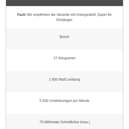
Fazit:
Wir empfehlen die Variante mit Untergestellt. Super für
Einsteiger.
Bosch
27 Kilogramm
1.600 Watt Leistung
5.500 Umdrehungen pro Minute
70 Millimeter Schnitthöhe (max.)