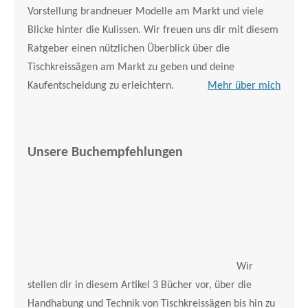
Vorstellung brandneuer Modelle am Markt und viele
Blicke hinter die Kulissen. Wir freuen uns dir mit diesem
Ratgeber einen nützlichen Überblick über die
Tischkreissägen am Markt zu geben und deine
Kaufentscheidung zu erleichtern.
Mehr über mich
Unsere Buchempfehlungen
Wir
stellen dir in diesem Artikel 3 Bücher vor, über die
Handhabung und Technik von Tischkreissägen bis hin zu