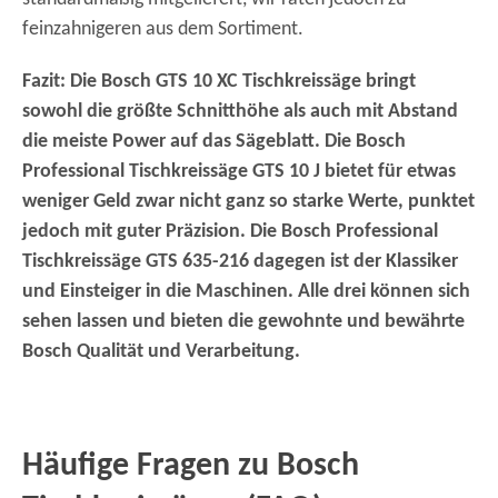
feinzahnigeren aus dem Sortiment.
Fazit: Die Bosch GTS 10 XC Tischkreissäge bringt
sowohl die größte Schnitthöhe als auch mit Abstand
die meiste Power auf das Sägeblatt. Die Bosch
Professional Tischkreissäge GTS 10 J bietet für etwas
weniger Geld zwar nicht ganz so starke Werte, punktet
jedoch mit guter Präzision. Die Bosch Professional
Tischkreissäge GTS 635-216 dagegen ist der Klassiker
und Einsteiger in die Maschinen. Alle drei können sich
sehen lassen und bieten die gewohnte und bewährte
Bosch Qualität und Verarbeitung.
Häufige Fragen zu Bosch