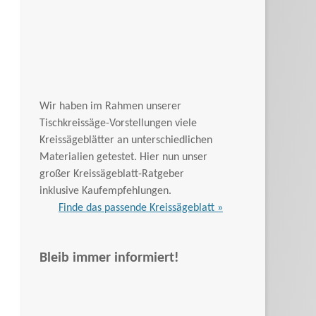
Wir haben im Rahmen unserer
Tischkreissäge-Vorstellungen viele
Kreissägeblätter an unterschiedlichen
Materialien getestet. Hier nun unser
großer Kreissägeblatt-Ratgeber
inklusive Kaufempfehlungen.
Finde das passende Kreissägeblatt »
Bleib immer informiert!