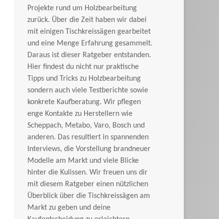
Projekte rund um Holzbearbeitung
zurück. Über die Zeit haben wir dabei
mit einigen Tischkreissägen gearbeitet
und eine Menge Erfahrung gesammelt.
Daraus ist dieser Ratgeber entstanden.
Hier findest du nicht nur praktische
Tipps und Tricks zu Holzbearbeitung
sondern auch viele Testberichte sowie
konkrete Kaufberatung. Wir pflegen
enge Kontakte zu Herstellern wie
Scheppach, Metabo, Varo, Bosch und
anderen. Das resultiert in spannenden
Interviews, die Vorstellung brandneuer
Modelle am Markt und viele Blicke
hinter die Kulissen. Wir freuen uns dir
mit diesem Ratgeber einen nützlichen
Überblick über die Tischkreissägen am
Markt zu geben und deine