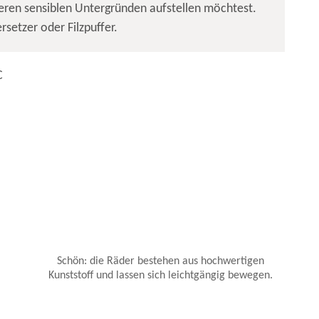
eren sensiblen Untergründen aufstellen möchtest.
rsetzer oder Filzpuffer.
C
Schön: die Räder bestehen aus hochwertigen
Kunststoff und lassen sich leichtgängig bewegen.