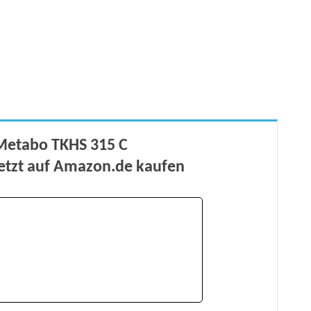
Metabo TKHS 315 C
jetzt auf Amazon.de kaufen