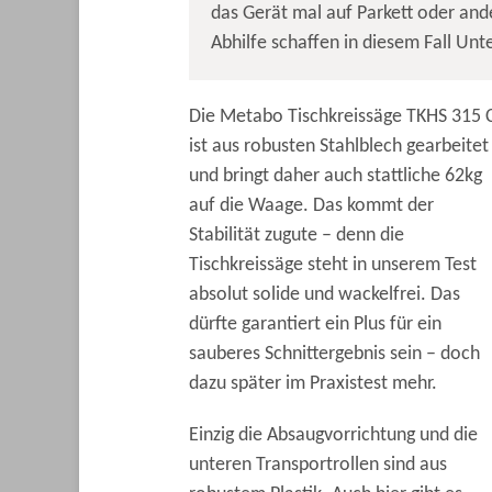
das Gerät mal auf Parkett oder and
Abhilfe schaffen in diesem Fall Unte
Die Metabo Tischkreissäge TKHS 315 
ist aus robusten Stahlblech gearbeitet
und bringt daher auch stattliche 62kg
auf die Waage. Das kommt der
Stabilität zugute – denn die
Tischkreissäge steht in unserem Test
absolut solide und wackelfrei. Das
dürfte garantiert ein Plus für ein
sauberes Schnittergebnis sein – doch
dazu später im Praxistest mehr.
Einzig die Absaugvorrichtung und die
unteren Transportrollen sind aus