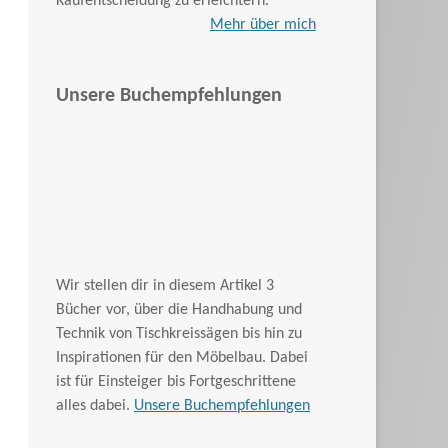
Kaufentscheidung zu erleichtern.
Mehr über mich
Unsere Buchempfehlungen
Wir stellen dir in diesem Artikel 3
Bücher vor, über die Handhabung und
Technik von Tischkreissägen bis hin zu
Inspirationen für den Möbelbau. Dabei
ist für Einsteiger bis Fortgeschrittene
alles dabei.
Unsere Buchempfehlungen