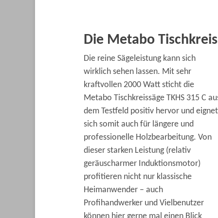
Die Metabo Tischkreis
Die reine Sägeleistung kann sich
wirklich sehen lassen. Mit sehr
kraftvollen 2000 Watt sticht die
Metabo Tischkreissäge TKHS 315 C au
dem Testfeld positiv hervor und eignet
sich somit auch für längere und
professionelle Holzbearbeitung. Von
dieser starken Leistung (relativ
geräuscharmer Induktionsmotor)
profitieren nicht nur klassische
Heimanwender – auch
Profihandwerker und Vielbenutzer
können hier gerne mal einen Blick