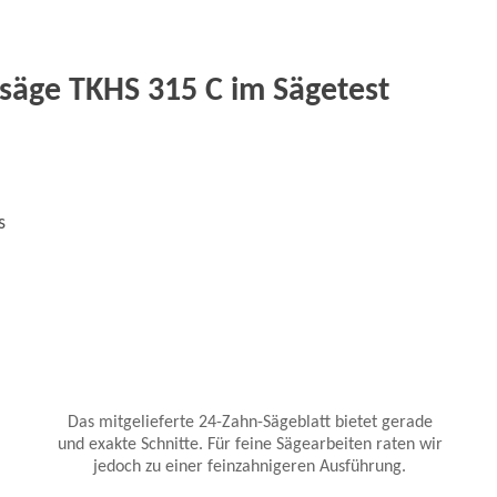
säge TKHS 315 C im Sägetest
s
Das mitgelieferte 24-Zahn-Sägeblatt bietet gerade
und exakte Schnitte. Für feine Sägearbeiten raten wir
jedoch zu einer feinzahnigeren Ausführung.