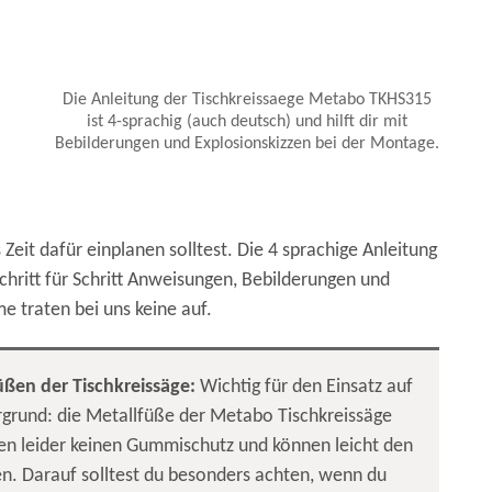
Die Anleitung der Tischkreissaege Metabo TKHS315
ist 4-sprachig (auch deutsch) und hilft dir mit
Bebilderungen und Explosionskizzen bei der Montage.
it dafür einplanen solltest. Die 4 sprachige Anleitung
 Schritt für Schritt Anweisungen, Bebilderungen und
e traten bei uns keine auf.
üßen der Tischkreissäge:
Wichtig für den Einsatz auf
grund: die Metallfüße der Metabo Tischkreissäge
n leider keinen Gummischutz und können leicht den
n. Darauf solltest du besonders achten, wenn du