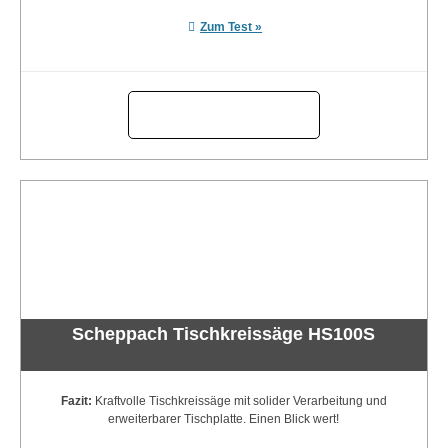
Zum Test »
Scheppach Tischkreissäge HS100S
Fazit:
Kraftvolle Tischkreissäge mit solider Verarbeitung und
erweiterbarer Tischplatte. Einen Blick wert!