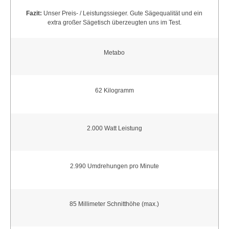
Fazit:
Unser Preis- / Leistungssieger. Gute Sägequalität und ein
extra großer Sägetisch überzeugten uns im Test.
Metabo
62 Kilogramm
2.000 Watt Leistung
2.990 Umdrehungen pro Minute
85 Millimeter Schnitthöhe (max.)