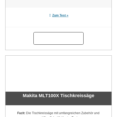
Zum Test »
Makita MLT100X Tischkreissäge
Fazit:
Die Tischkreissäge mit umfangreichen Zubehör und