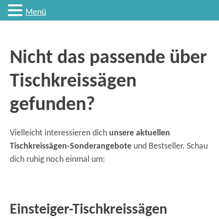
Menü
Nicht das passende über
Tischkreissägen
gefunden?
Vielleicht interessieren dich
unsere aktuellen
Tischkreissägen-Sonderangebote
und Bestseller. Schau
dich ruhig noch einmal um:
Einsteiger-Tischkreissägen