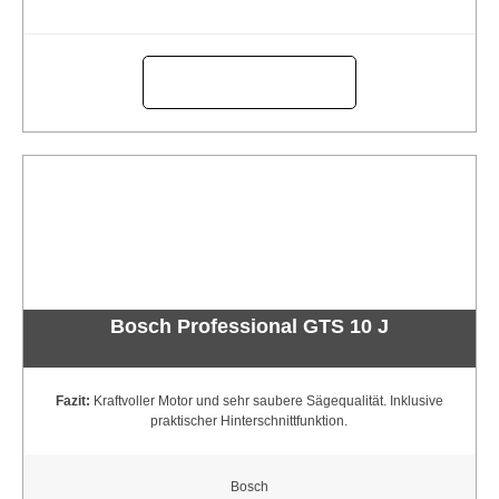
Bosch Professional GTS 10 J
Fazit:
Kraftvoller Motor und sehr saubere Sägequalität. Inklusive
praktischer Hinterschnittfunktion.
Bosch