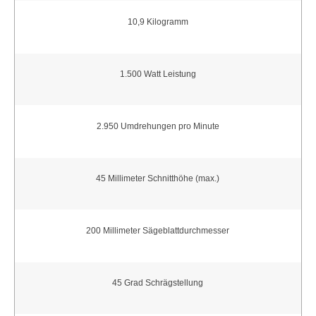
10,9 Kilogramm
1.500 Watt Leistung
2.950 Umdrehungen pro Minute
45 Millimeter Schnitthöhe (max.)
200 Millimeter Sägeblattdurchmesser
45 Grad Schrägstellung