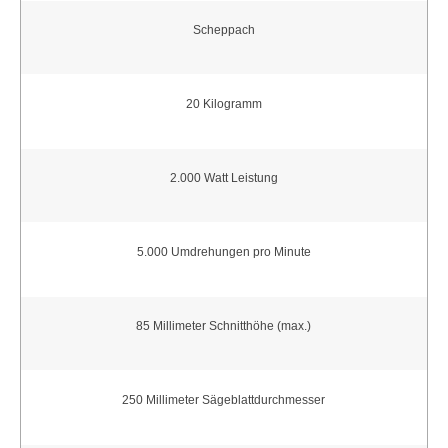
Scheppach
20 Kilogramm
2.000 Watt Leistung
5.000 Umdrehungen pro Minute
85 Millimeter Schnitthöhe (max.)
250 Millimeter Sägeblattdurchmesser