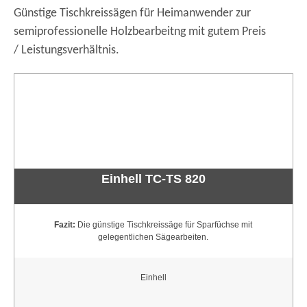
Günstige Tischkreissägen für Heimanwender zur
semiprofessionelle Holzbearbeitng mit gutem Preis
/ Leistungsverhältnis.
Einhell TC-TS 820
Fazit:
Die günstige Tischkreissäge für Sparfüchse mit
gelegentlichen Sägearbeiten.
Einhell