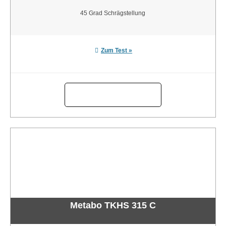
45 Grad Schrägstellung
Zum Test »
Metabo TKHS 315 C