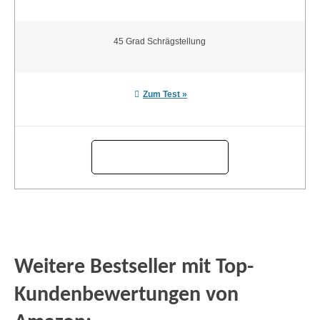
45 Grad Schrägstellung
Zum Test »
Weitere Bestseller mit Top-
Kundenbewertungen von